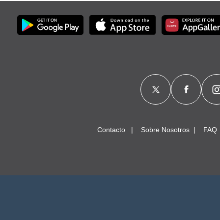
Contacto
Sobre Nosotros
FAQ