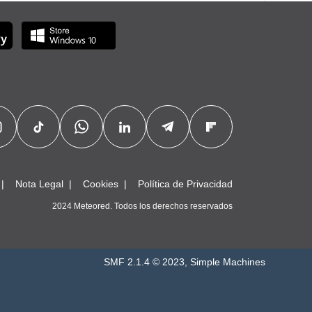
Nota Legal
Cookies
Política de Privacidad
2024 Meteored. Todos los derechos reservados
SMF 2.1.4 © 2023
,
Simple Machines