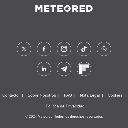
Contacto
Sobre Nosotros
FAQ
Nota Legal
Cookies
Política de Privacidad
© 2024 Meteored. Todos los derechos reservados