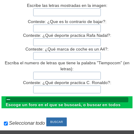
Escribe las letras mostradas en la imagen:
Conteste: ¿Que es lo contrario de bajar?:
Conteste: ¿Qué deporte practica Rafa Nadal?:
Conteste: ¿Qué marca de coche es un A4?:
Escriba el numero de letras que tiene la palabra "Tiempocom" (en
letras):
Conteste: ¿Qué deporte practica C. Ronaldo?:
Escoge un foro en el que se buscará, o buscar en todos
Seleccionar todo