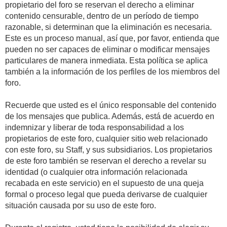
propietario del foro se reservan el derecho a eliminar
contenido censurable, dentro de un período de tiempo
razonable, si determinan que la eliminación es necesaria.
Este es un proceso manual, así que, por favor, entienda que
pueden no ser capaces de eliminar o modificar mensajes
particulares de manera inmediata. Esta política se aplica
también a la información de los perfiles de los miembros del
foro.
Recuerde que usted es el único responsable del contenido
de los mensajes que publica. Además, está de acuerdo en
indemnizar y liberar de toda responsabilidad a los
propietarios de este foro, cualquier sitio web relacionado
con este foro, su Staff, y sus subsidiarios. Los propietarios
de este foro también se reservan el derecho a revelar su
identidad (o cualquier otra información relacionada
recabada en este servicio) en el supuesto de una queja
formal o proceso legal que pueda derivarse de cualquier
situación causada por su uso de este foro.