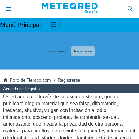
Menú Principal
Iniciar sesión
Registrarse
Foro de Tiempo.com
Registrarse
Acuerdo de Registro
Usted acepta, a través de su uso de este foro, que no
publicará ningún material que sea falso, difamatorio,
inexacto, abusivo, vulgar, con incitación al odio,
intimidatorio, obsceno, profano, de contenido sexual,
amenazante, que invada la privacidad de otra persona,
material para adultos, o que viole cualquier ley internacional
o federal de los Estados Unidos. También está de acuerdo