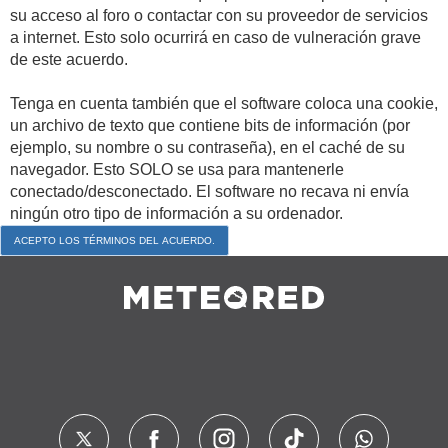
su acceso al foro o contactar con su proveedor de servicios
a internet. Esto solo ocurrirá en caso de vulneración grave
de este acuerdo.
Tenga en cuenta también que el software coloca una cookie,
un archivo de texto que contiene bits de información (por
ejemplo, su nombre o su contraseña), en el caché de su
navegador. Esto SOLO se usa para mantenerle
conectado/desconectado. El software no recava ni envía
ningún otro tipo de información a su ordenador.