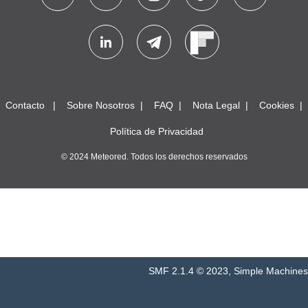
Contacto
Sobre Nosotros
FAQ
Nota Legal
Cookies
Política de Privacidad
© 2024 Meteored. Todos los derechos reservados
SMF 2.1.4 © 2023
,
Simple Machines