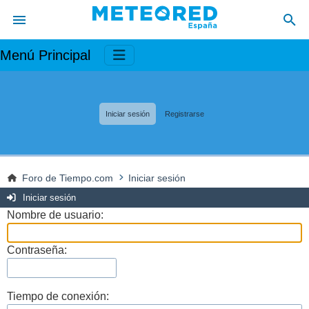
Menú Principal
Iniciar sesión
Registrarse
Foro de Tiempo.com
Iniciar sesión
Iniciar sesión
Nombre de usuario:
Contraseña:
Tiempo de conexión: