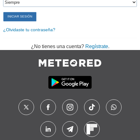
¿Olvidaste tu contraseña?
¿No tienes una cuenta?
Regístrate
.