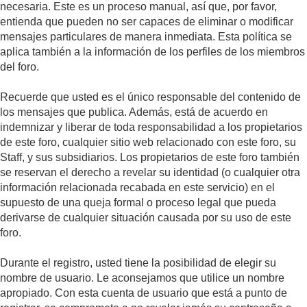
necesaria. Este es un proceso manual, así que, por favor,
entienda que pueden no ser capaces de eliminar o modificar
mensajes particulares de manera inmediata. Esta política se
aplica también a la información de los perfiles de los miembros
del foro.
Recuerde que usted es el único responsable del contenido de
los mensajes que publica. Además, está de acuerdo en
indemnizar y liberar de toda responsabilidad a los propietarios
de este foro, cualquier sitio web relacionado con este foro, su
Staff, y sus subsidiarios. Los propietarios de este foro también
se reservan el derecho a revelar su identidad (o cualquier otra
información relacionada recabada en este servicio) en el
supuesto de una queja formal o proceso legal que pueda
derivarse de cualquier situación causada por su uso de este
foro.
Durante el registro, usted tiene la posibilidad de elegir su
nombre de usuario. Le aconsejamos que utilice un nombre
apropiado. Con esta cuenta de usuario que está a punto de