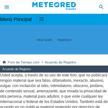
Menú Principal
Iniciar sesión
Registrarse
Foro de Tiempo.com
Acuerdo de Registro
Acuerdo de Registro
Usted acepta, a través de su uso de este foro, que no publicará
ningún material que sea falso, difamatorio, inexacto, abusivo,
vulgar, con incitación al odio, intimidatorio, obsceno, profano,
de contenido sexual, amenazante, que invada la privacidad de
otra persona, material para adultos, o que viole cualquier ley
internacional o federal de los Estados Unidos. También está de
acuerdo en no publicar material protegido por derechos de