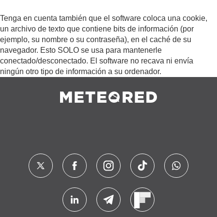
Tenga en cuenta también que el software coloca una cookie,
un archivo de texto que contiene bits de información (por
ejemplo, su nombre o su contraseña), en el caché de su
navegador. Esto SOLO se usa para mantenerle
conectado/desconectado. El software no recava ni envía
ningún otro tipo de información a su ordenador.