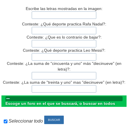
Escribe las letras mostradas en la imagen:
Conteste: ¿Qué deporte practica Rafa Nadal?:
Conteste: ¿Que es lo contrario de bajar?:
Conteste: ¿Qué deporte practica Leo Messi?:
Conteste: ¿La suma de "cincuenta y uno" más "diecinueve" (en
letra)?:
Conteste: ¿La suma de "treinta y uno" mas "diecinueve" (en letra)?:
Escoge un foro en el que se buscará, o buscar en todos
Seleccionar todo