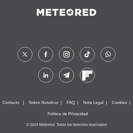
Contacto
Sobre Nosotros
FAQ
Nota Legal
Cookies
Política de Privacidad
© 2024 Meteored. Todos los derechos reservados