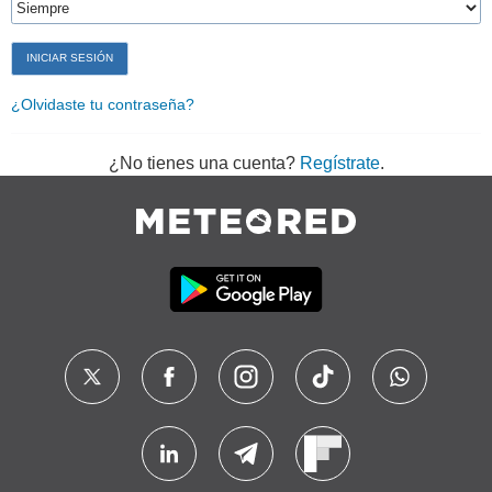
¿Olvidaste tu contraseña?
¿No tienes una cuenta?
Regístrate
.