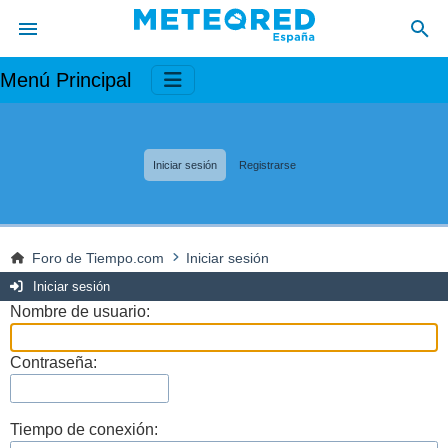
Menú Principal
Iniciar sesión
Registrarse
Foro de Tiempo.com
Iniciar sesión
Iniciar sesión
Nombre de usuario:
Contraseña:
Tiempo de conexión: