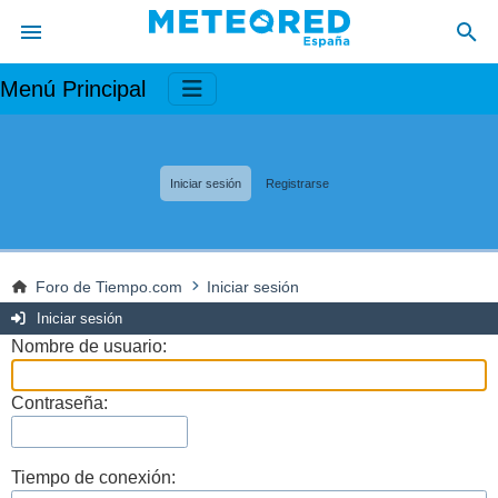
Menú Principal
Iniciar sesión
Registrarse
Foro de Tiempo.com
Iniciar sesión
Iniciar sesión
Nombre de usuario:
Contraseña:
Tiempo de conexión: