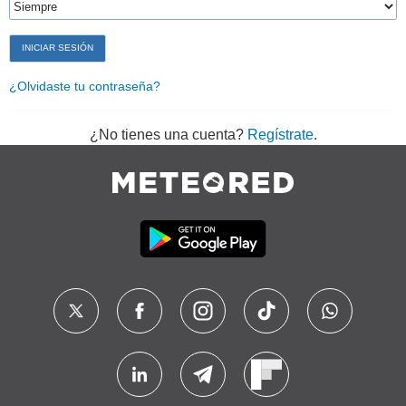
¿Olvidaste tu contraseña?
¿No tienes una cuenta?
Regístrate
.