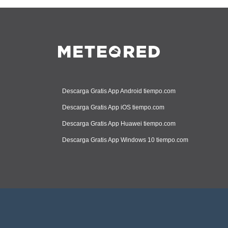
Descarga Gratis App Android tiempo.com
Descarga Gratis App iOS tiempo.com
Descarga Gratis App Huawei tiempo.com
Descarga Gratis App Windows 10 tiempo.com