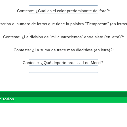
Conteste: ¿Cual es el color predominante del foro?:
scriba el numero de letras que tiene la palabra "Tiempocom" (en letras
Conteste: ¿La división de "mil cuatrocientos" entre siete (en letra)?:
Conteste: ¿La suma de trece mas diecisiete (en letra)?:
Conteste: ¿Qué deporte practica Leo Messi?:
n todos