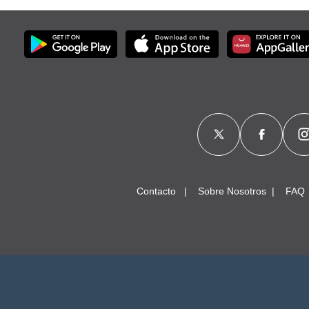
Contacto
Sobre Nosotros
FAQ