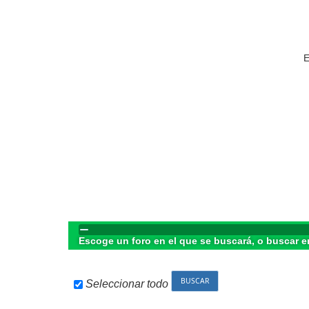
E
Escoge un foro en el que se buscará, o buscar e
Seleccionar todo