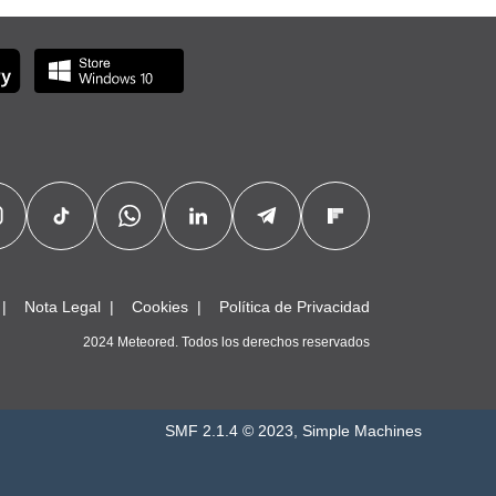
Nota Legal
Cookies
Política de Privacidad
2024 Meteored. Todos los derechos reservados
SMF 2.1.4 © 2023
,
Simple Machines