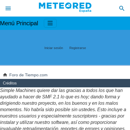
Menú Principal
Iniciar sesión
Registrarse
Foro de Tiempo.com
Créditos
Simple Machines quiere dar las gracias a todos los que han
ayudado a hacer de SMF 2.1 lo que es hoy; dando forma y
dirigiendo nuestro proyecto, en los buenos y en los malos
momentos. No habría sido posible sin ustedes. Esto incluye a
nuestros usuarios y especialmente suscriptores - gracias por
instalar y utilizar nuestro software, así como proporcionar
invaluable retroalimentación, reportes de errores y opiniones.