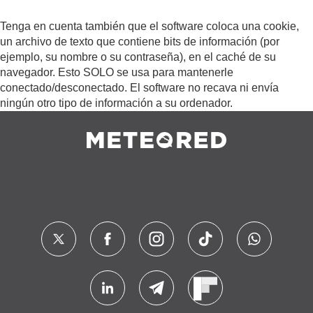
Tenga en cuenta también que el software coloca una cookie,
un archivo de texto que contiene bits de información (por
ejemplo, su nombre o su contraseña), en el caché de su
navegador. Esto SOLO se usa para mantenerle
conectado/desconectado. El software no recava ni envía
ningún otro tipo de información a su ordenador.