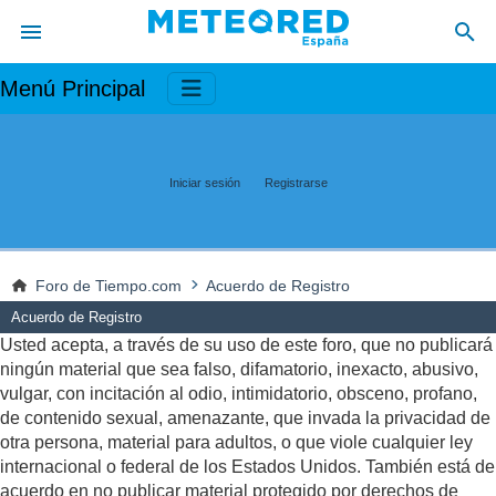
Menú Principal
Iniciar sesión
Registrarse
Foro de Tiempo.com
Acuerdo de Registro
Acuerdo de Registro
Usted acepta, a través de su uso de este foro, que no publicará
ningún material que sea falso, difamatorio, inexacto, abusivo,
vulgar, con incitación al odio, intimidatorio, obsceno, profano,
de contenido sexual, amenazante, que invada la privacidad de
otra persona, material para adultos, o que viole cualquier ley
internacional o federal de los Estados Unidos. También está de
acuerdo en no publicar material protegido por derechos de