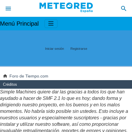
Menú Principal
Iniciar sesión
Registrarse
Foro de Tiempo.com
Créditos
Simple Machines quiere dar las gracias a todos los que han
ayudado a hacer de SMF 2.1 lo que es hoy; dando forma y
dirigiendo nuestro proyecto, en los buenos y en los malos
momentos. No habría sido posible sin ustedes. Esto incluye a
nuestros usuarios y especialmente suscriptores - gracias por
instalar y utilizar nuestro software, así como proporcionar
invaluable retroalimentación, reportes de errores y opiniones.