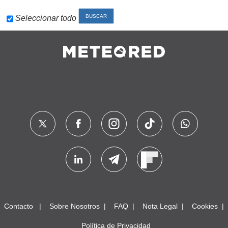
Seleccionar todo
Contacto
Sobre Nosotros
FAQ
Nota Legal
Cookies
Política de Privacidad