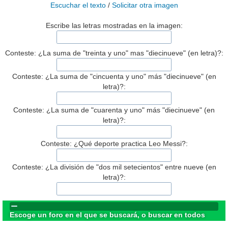
Escuchar el texto
/
Solicitar otra imagen
Escribe las letras mostradas en la imagen:
Conteste: ¿La suma de "treinta y uno" mas "diecinueve" (en letra)?:
Conteste: ¿La suma de "cincuenta y uno" más "diecinueve" (en
letra)?:
Conteste: ¿La suma de "cuarenta y uno" más "diecinueve" (en
letra)?:
Conteste: ¿Qué deporte practica Leo Messi?:
Conteste: ¿La división de "dos mil setecientos" entre nueve (en
letra)?:
Escoge un foro en el que se buscará, o buscar en todos