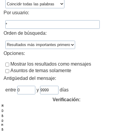
Por usuario:
Orden de búsqueda:
Opciones:
Mostrar los resultados como mensajes
Asuntos de temas solamente
Antigüedad del mensaje:
entre
y
días
Verificación: