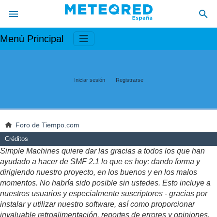
Menú Principal
Iniciar sesión
Registrarse
Foro de Tiempo.com
Créditos
Simple Machines quiere dar las gracias a todos los que han
ayudado a hacer de SMF 2.1 lo que es hoy; dando forma y
dirigiendo nuestro proyecto, en los buenos y en los malos
momentos. No habría sido posible sin ustedes. Esto incluye a
nuestros usuarios y especialmente suscriptores - gracias por
instalar y utilizar nuestro software, así como proporcionar
invaluable retroalimentación, reportes de errores y opiniones.