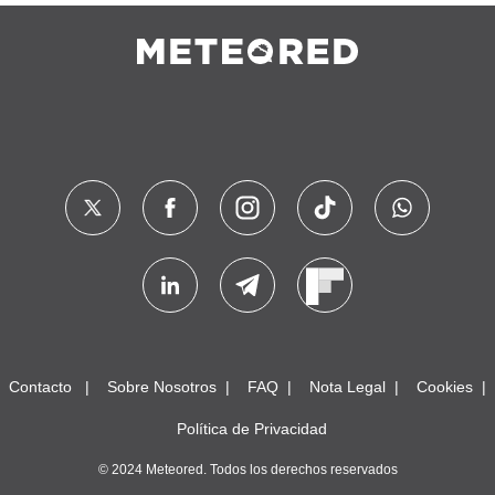
Contacto
Sobre Nosotros
FAQ
Nota Legal
Cookies
Política de Privacidad
© 2024 Meteored. Todos los derechos reservados