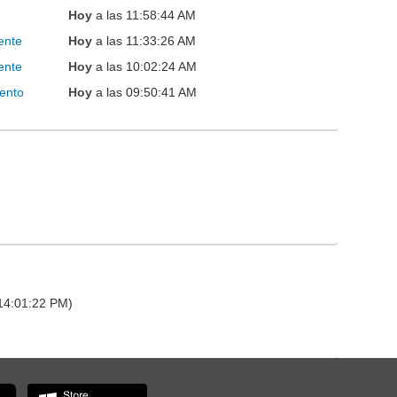
Hoy
a las 11:58:44 AM
ente
Hoy
a las 11:33:26 AM
ente
Hoy
a las 10:02:24 AM
ento
Hoy
a las 09:50:41 AM
 14:01:22 PM)