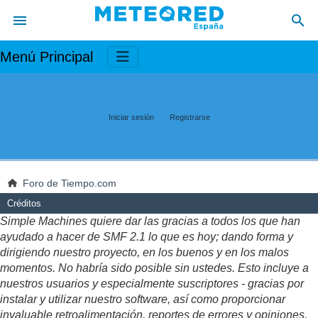
Menú Principal
Iniciar sesión
Registrarse
Foro de Tiempo.com
Créditos
Simple Machines quiere dar las gracias a todos los que han
ayudado a hacer de SMF 2.1 lo que es hoy; dando forma y
dirigiendo nuestro proyecto, en los buenos y en los malos
momentos. No habría sido posible sin ustedes. Esto incluye a
nuestros usuarios y especialmente suscriptores - gracias por
instalar y utilizar nuestro software, así como proporcionar
invaluable retroalimentación, reportes de errores y opiniones.