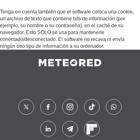
Tenga en cuenta también que el software coloca una cookie,
un archivo de texto que contiene bits de información (por
ejemplo, su nombre o su contraseña), en el caché de su
navegador. Esto SOLO se usa para mantenerle
conectado/desconectado. El software no recava ni envía
ningún otro tipo de información a su ordenador.