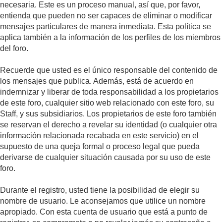
necesaria. Este es un proceso manual, así que, por favor,
entienda que pueden no ser capaces de eliminar o modificar
mensajes particulares de manera inmediata. Esta política se
aplica también a la información de los perfiles de los miembros
del foro.
Recuerde que usted es el único responsable del contenido de
los mensajes que publica. Además, está de acuerdo en
indemnizar y liberar de toda responsabilidad a los propietarios
de este foro, cualquier sitio web relacionado con este foro, su
Staff, y sus subsidiarios. Los propietarios de este foro también
se reservan el derecho a revelar su identidad (o cualquier otra
información relacionada recabada en este servicio) en el
supuesto de una queja formal o proceso legal que pueda
derivarse de cualquier situación causada por su uso de este
foro.
Durante el registro, usted tiene la posibilidad de elegir su
nombre de usuario. Le aconsejamos que utilice un nombre
apropiado. Con esta cuenta de usuario que está a punto de