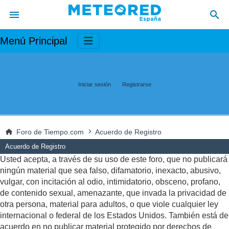
Menú Principal
Iniciar sesión
Registrarse
Foro de Tiempo.com
Acuerdo de Registro
Acuerdo de Registro
Usted acepta, a través de su uso de este foro, que no publicará
ningún material que sea falso, difamatorio, inexacto, abusivo,
vulgar, con incitación al odio, intimidatorio, obsceno, profano,
de contenido sexual, amenazante, que invada la privacidad de
otra persona, material para adultos, o que viole cualquier ley
internacional o federal de los Estados Unidos. También está de
acuerdo en no publicar material protegido por derechos de