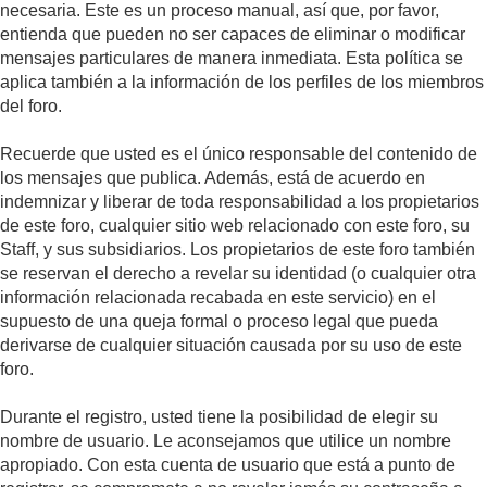
necesaria. Este es un proceso manual, así que, por favor,
entienda que pueden no ser capaces de eliminar o modificar
mensajes particulares de manera inmediata. Esta política se
aplica también a la información de los perfiles de los miembros
del foro.
Recuerde que usted es el único responsable del contenido de
los mensajes que publica. Además, está de acuerdo en
indemnizar y liberar de toda responsabilidad a los propietarios
de este foro, cualquier sitio web relacionado con este foro, su
Staff, y sus subsidiarios. Los propietarios de este foro también
se reservan el derecho a revelar su identidad (o cualquier otra
información relacionada recabada en este servicio) en el
supuesto de una queja formal o proceso legal que pueda
derivarse de cualquier situación causada por su uso de este
foro.
Durante el registro, usted tiene la posibilidad de elegir su
nombre de usuario. Le aconsejamos que utilice un nombre
apropiado. Con esta cuenta de usuario que está a punto de