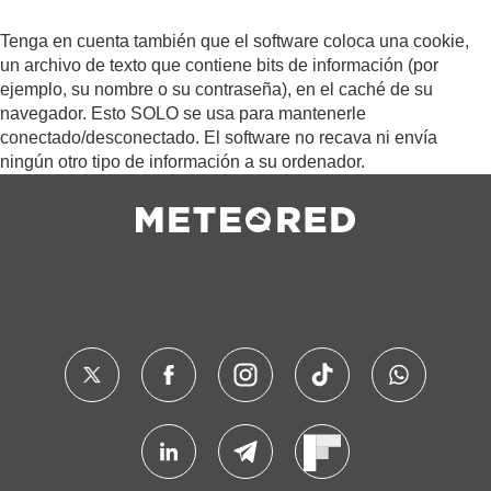
Tenga en cuenta también que el software coloca una cookie,
un archivo de texto que contiene bits de información (por
ejemplo, su nombre o su contraseña), en el caché de su
navegador. Esto SOLO se usa para mantenerle
conectado/desconectado. El software no recava ni envía
ningún otro tipo de información a su ordenador.