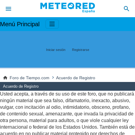
Menú Principal
Iniciar sesión
Registrarse
Foro de Tiempo.com
Acuerdo de Registro
Acuerdo de Registro
Usted acepta, a través de su uso de este foro, que no publicará
ningún material que sea falso, difamatorio, inexacto, abusivo,
vulgar, con incitación al odio, intimidatorio, obsceno, profano,
de contenido sexual, amenazante, que invada la privacidad de
otra persona, material para adultos, o que viole cualquier ley
internacional o federal de los Estados Unidos. También está de
acuerdo en no publicar material protegido por derechos de