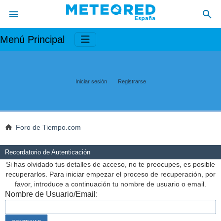
Menú Principal
Iniciar sesión
Registrarse
Foro de Tiempo.com
Recordatorio de Autenticación
Si has olvidado tus detalles de acceso, no te preocupes, es posible
recuperarlos. Para iniciar empezar el proceso de recuperación, por
favor, introduce a continuación tu nombre de usuario o email.
Nombre de Usuario/Email: