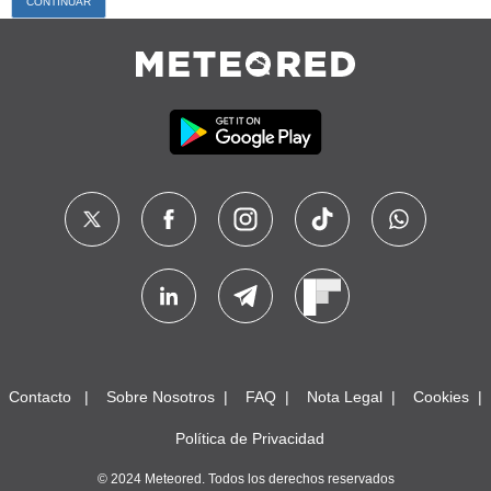
Contacto
Sobre Nosotros
FAQ
Nota Legal
Cookies
Política de Privacidad
© 2024 Meteored. Todos los derechos reservados