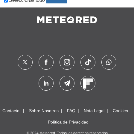
Seleccionar todo
Contacto
Sobre Nosotros
FAQ
Nota Legal
Cookies
Política de Privacidad
© 2024 Meteored. Todos los derechos reservados