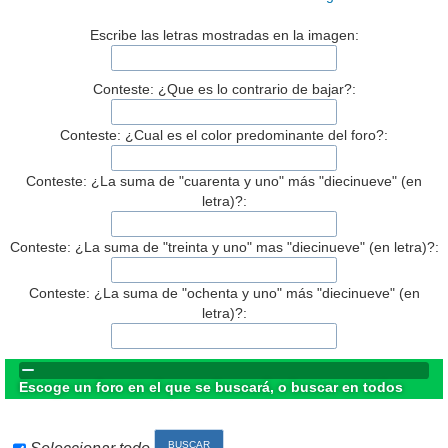
Escribe las letras mostradas en la imagen:
Conteste: ¿Que es lo contrario de bajar?:
Conteste: ¿Cual es el color predominante del foro?:
Conteste: ¿La suma de "cuarenta y uno" más "diecinueve" (en
letra)?:
Conteste: ¿La suma de "treinta y uno" mas "diecinueve" (en letra)?:
Conteste: ¿La suma de "ochenta y uno" más "diecinueve" (en
letra)?:
Escoge un foro en el que se buscará, o buscar en todos