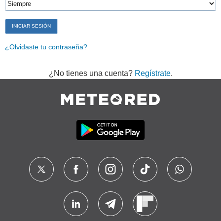
¿Olvidaste tu contraseña?
¿No tienes una cuenta?
Regístrate
.