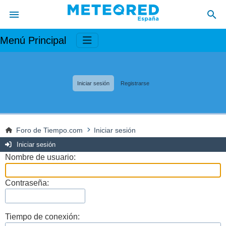
Menú Principal
Iniciar sesión
Registrarse
Foro de Tiempo.com
Iniciar sesión
Iniciar sesión
Nombre de usuario:
Contraseña:
Tiempo de conexión: