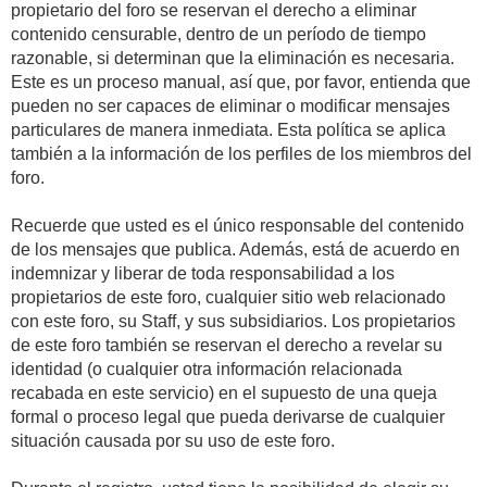
propietario del foro se reservan el derecho a eliminar
contenido censurable, dentro de un período de tiempo
razonable, si determinan que la eliminación es necesaria.
Este es un proceso manual, así que, por favor, entienda que
pueden no ser capaces de eliminar o modificar mensajes
particulares de manera inmediata. Esta política se aplica
también a la información de los perfiles de los miembros del
foro.
Recuerde que usted es el único responsable del contenido
de los mensajes que publica. Además, está de acuerdo en
indemnizar y liberar de toda responsabilidad a los
propietarios de este foro, cualquier sitio web relacionado
con este foro, su Staff, y sus subsidiarios. Los propietarios
de este foro también se reservan el derecho a revelar su
identidad (o cualquier otra información relacionada
recabada en este servicio) en el supuesto de una queja
formal o proceso legal que pueda derivarse de cualquier
situación causada por su uso de este foro.