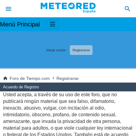
Menú Principal
Iniciar sesión
Registrarse
Foro de Tiempo.com
Registrarse
Acuerdo de Registro
Usted acepta, a través de su uso de este foro, que no
publicará ningún material que sea falso, difamatorio,
inexacto, abusivo, vulgar, con incitación al odio,
intimidatorio, obsceno, profano, de contenido sexual,
amenazante, que invada la privacidad de otra persona,
material para adultos, o que viole cualquier ley internacional
o federal de los Estados Unidos. También está de acuerdo