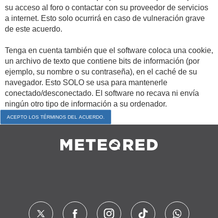
su acceso al foro o contactar con su proveedor de servicios
a internet. Esto solo ocurrirá en caso de vulneración grave
de este acuerdo.
Tenga en cuenta también que el software coloca una cookie,
un archivo de texto que contiene bits de información (por
ejemplo, su nombre o su contraseña), en el caché de su
navegador. Esto SOLO se usa para mantenerle
conectado/desconectado. El software no recava ni envía
ningún otro tipo de información a su ordenador.