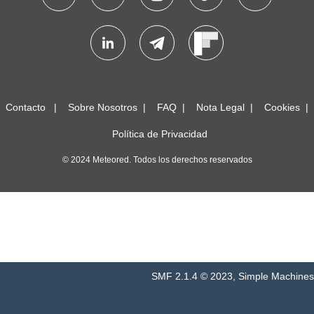
Contacto
Sobre Nosotros
FAQ
Nota Legal
Cookies
Política de Privacidad
© 2024 Meteored. Todos los derechos reservados
SMF 2.1.4 © 2023
,
Simple Machines