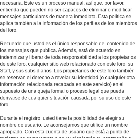
necesaria. Este es un proceso manual, así que, por favor,
entienda que pueden no ser capaces de eliminar o modificar
mensajes particulares de manera inmediata. Esta política se
aplica también a la información de los perfiles de los miembros
del foro.
Recuerde que usted es el único responsable del contenido de
los mensajes que publica. Además, está de acuerdo en
indemnizar y liberar de toda responsabilidad a los propietarios
de este foro, cualquier sitio web relacionado con este foro, su
Staff, y sus subsidiarios. Los propietarios de este foro también
se reservan el derecho a revelar su identidad (o cualquier otra
información relacionada recabada en este servicio) en el
supuesto de una queja formal o proceso legal que pueda
derivarse de cualquier situación causada por su uso de este
foro.
Durante el registro, usted tiene la posibilidad de elegir su
nombre de usuario. Le aconsejamos que utilice un nombre
apropiado. Con esta cuenta de usuario que está a punto de