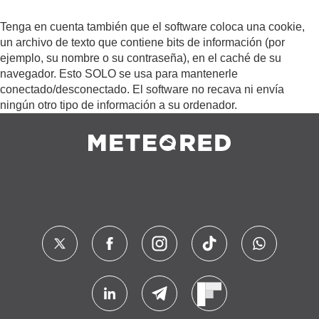
Tenga en cuenta también que el software coloca una cookie,
un archivo de texto que contiene bits de información (por
ejemplo, su nombre o su contraseña), en el caché de su
navegador. Esto SOLO se usa para mantenerle
conectado/desconectado. El software no recava ni envía
ningún otro tipo de información a su ordenador.