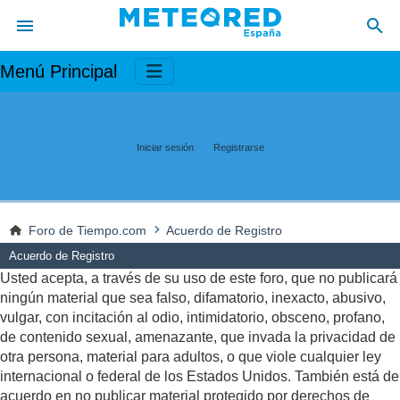
Menú Principal
Iniciar sesión
Registrarse
Foro de Tiempo.com
Acuerdo de Registro
Acuerdo de Registro
Usted acepta, a través de su uso de este foro, que no publicará
ningún material que sea falso, difamatorio, inexacto, abusivo,
vulgar, con incitación al odio, intimidatorio, obsceno, profano,
de contenido sexual, amenazante, que invada la privacidad de
otra persona, material para adultos, o que viole cualquier ley
internacional o federal de los Estados Unidos. También está de
acuerdo en no publicar material protegido por derechos de