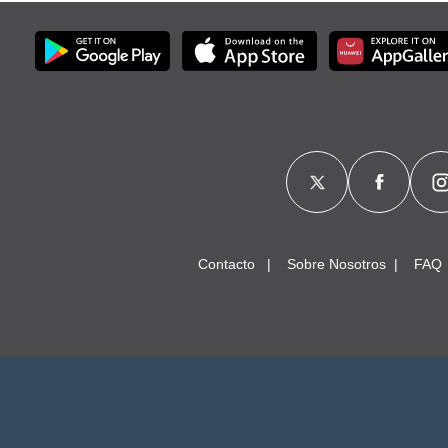
Contacto
Sobre Nosotros
FAQ