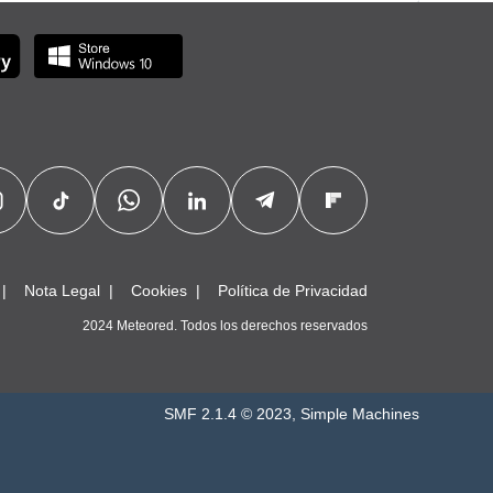
Nota Legal
Cookies
Política de Privacidad
2024 Meteored. Todos los derechos reservados
SMF 2.1.4 © 2023
,
Simple Machines