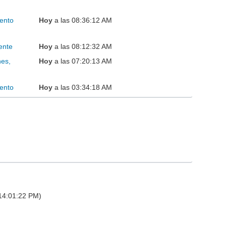
ento
Hoy
a las 08:36:12 AM
ente
Hoy
a las 08:12:32 AM
nes,
Hoy
a las 07:20:13 AM
ento
Hoy
a las 03:34:18 AM
 14:01:22 PM)