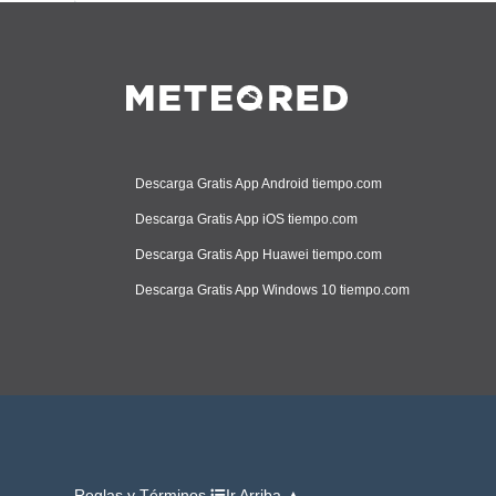
Descarga Gratis App Android tiempo.com
Descarga Gratis App iOS tiempo.com
Descarga Gratis App Huawei tiempo.com
Descarga Gratis App Windows 10 tiempo.com
Reglas y Términos
Ir Arriba ▲