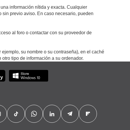
 una información nítida y exacta. Cualquier
 o sin previo aviso. En caso necesario, pueden
ceso al foro o contactar con su proveedor de
r ejemplo, su nombre o su contraseña), en el caché
otro tipo de información a su ordenador.