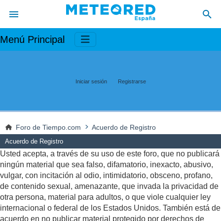
Menú Principal
Iniciar sesión
Registrarse
Foro de Tiempo.com
Acuerdo de Registro
Acuerdo de Registro
Usted acepta, a través de su uso de este foro, que no publicará
ningún material que sea falso, difamatorio, inexacto, abusivo,
vulgar, con incitación al odio, intimidatorio, obsceno, profano,
de contenido sexual, amenazante, que invada la privacidad de
otra persona, material para adultos, o que viole cualquier ley
internacional o federal de los Estados Unidos. También está de
acuerdo en no publicar material protegido por derechos de