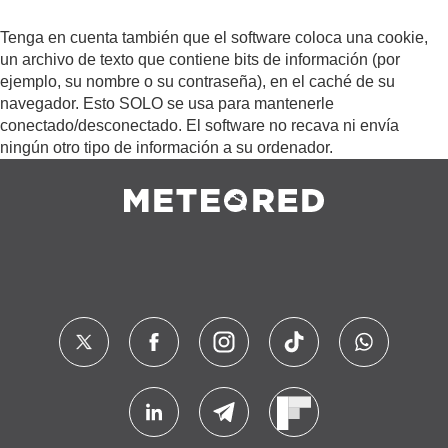
Tenga en cuenta también que el software coloca una cookie,
un archivo de texto que contiene bits de información (por
ejemplo, su nombre o su contraseña), en el caché de su
navegador. Esto SOLO se usa para mantenerle
conectado/desconectado. El software no recava ni envía
ningún otro tipo de información a su ordenador.