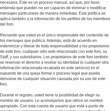
necesaria. Este es un proceso manual, así que, por favor,
entienda que pueden no ser capaces de eliminar o modificar
mensajes particulares de manera inmediata. Esta política se
aplica también a la información de los perfiles de los miembros
del foro.
Recuerde que usted es el único responsable del contenido de
los mensajes que publica. Además, está de acuerdo en
indemnizar y liberar de toda responsabilidad a los propietarios
de este foro, cualquier sitio web relacionado con este foro, su
Staff, y sus subsidiarios. Los propietarios de este foro también
se reservan el derecho a revelar su identidad (o cualquier otra
información relacionada recabada en este servicio) en el
supuesto de una queja formal o proceso legal que pueda
derivarse de cualquier situación causada por su uso de este
foro.
Durante el registro, usted tiene la posibilidad de elegir su
nombre de usuario. Le aconsejamos que utilice un nombre
apropiado. Con esta cuenta de usuario que está a punto de