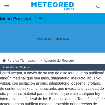
Menú Principal
Iniciar sesión
Registrarse
Foro de Tiempo.com
Acuerdo de Registro
Acuerdo de Registro
Usted acepta, a través de su uso de este foro, que no publicará
ningún material que sea falso, difamatorio, inexacto, abusivo,
vulgar, con incitación al odio, intimidatorio, obsceno, profano,
de contenido sexual, amenazante, que invada la privacidad de
otra persona, material para adultos, o que viole cualquier ley
internacional o federal de los Estados Unidos. También está de
acuerdo en no publicar material protegido por derechos de