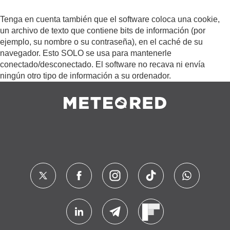
Tenga en cuenta también que el software coloca una cookie,
un archivo de texto que contiene bits de información (por
ejemplo, su nombre o su contraseña), en el caché de su
navegador. Esto SOLO se usa para mantenerle
conectado/desconectado. El software no recava ni envía
ningún otro tipo de información a su ordenador.