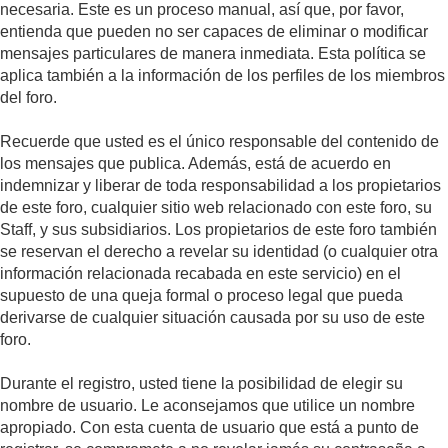
necesaria. Este es un proceso manual, así que, por favor,
entienda que pueden no ser capaces de eliminar o modificar
mensajes particulares de manera inmediata. Esta política se
aplica también a la información de los perfiles de los miembros
del foro.
Recuerde que usted es el único responsable del contenido de
los mensajes que publica. Además, está de acuerdo en
indemnizar y liberar de toda responsabilidad a los propietarios
de este foro, cualquier sitio web relacionado con este foro, su
Staff, y sus subsidiarios. Los propietarios de este foro también
se reservan el derecho a revelar su identidad (o cualquier otra
información relacionada recabada en este servicio) en el
supuesto de una queja formal o proceso legal que pueda
derivarse de cualquier situación causada por su uso de este
foro.
Durante el registro, usted tiene la posibilidad de elegir su
nombre de usuario. Le aconsejamos que utilice un nombre
apropiado. Con esta cuenta de usuario que está a punto de