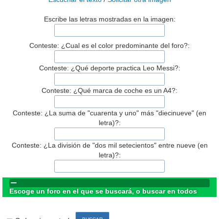
Escribe las letras mostradas en la imagen:
Conteste: ¿Cual es el color predominante del foro?:
Conteste: ¿Qué deporte practica Leo Messi?:
Conteste: ¿Qué marca de coche es un A4?:
Conteste: ¿La suma de "cuarenta y uno" más "diecinueve" (en
letra)?:
Conteste: ¿La división de "dos mil setecientos" entre nueve (en
letra)?:
Escoge un foro en el que se buscará, o buscar en todos