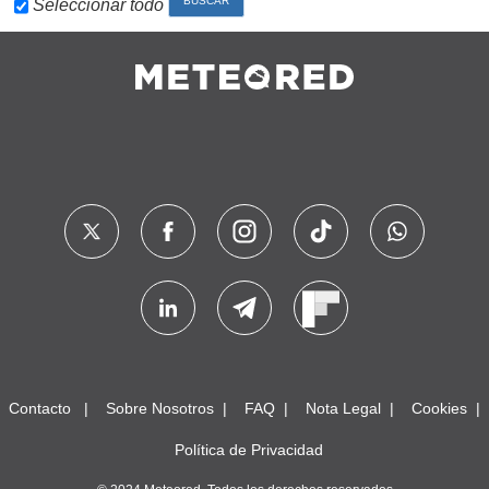
Seleccionar todo
Contacto
Sobre Nosotros
FAQ
Nota Legal
Cookies
Política de Privacidad