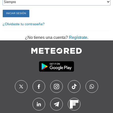
¿Olvidaste tu contraseña?
¿No tienes una cuenta?
Regístrate
.