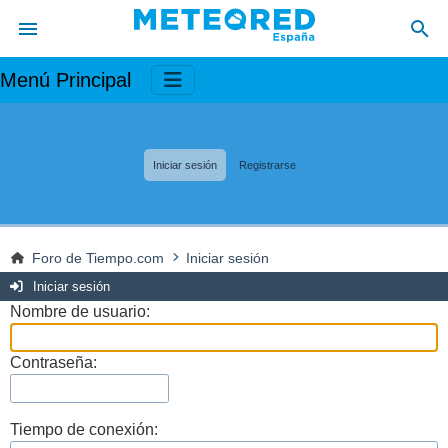
Menú Principal
Iniciar sesión
Registrarse
Foro de Tiempo.com
Iniciar sesión
Iniciar sesión
Nombre de usuario:
Contraseña:
Tiempo de conexión: