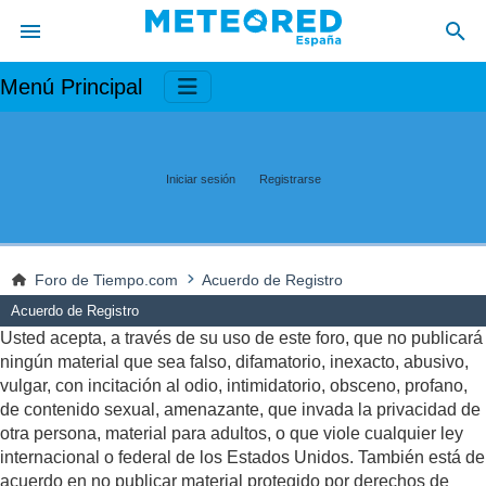
Menú Principal
Iniciar sesión
Registrarse
Foro de Tiempo.com
Acuerdo de Registro
Acuerdo de Registro
Usted acepta, a través de su uso de este foro, que no publicará
ningún material que sea falso, difamatorio, inexacto, abusivo,
vulgar, con incitación al odio, intimidatorio, obsceno, profano,
de contenido sexual, amenazante, que invada la privacidad de
otra persona, material para adultos, o que viole cualquier ley
internacional o federal de los Estados Unidos. También está de
acuerdo en no publicar material protegido por derechos de