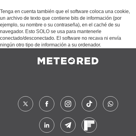
Tenga en cuenta también que el software coloca una cookie,
un archivo de texto que contiene bits de información (por
ejemplo, su nombre o su contraseña), en el caché de su
navegador. Esto SOLO se usa para mantenerle
conectado/desconectado. El software no recava ni envía
ningún otro tipo de información a su ordenador.