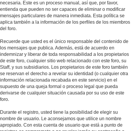
necesaria. Este es un proceso manual, así que, por favor,
entienda que pueden no ser capaces de eliminar o modificar
mensajes particulares de manera inmediata. Esta política se
aplica también a la información de los perfiles de los miembros
del foro.
Recuerde que usted es el único responsable del contenido de
los mensajes que publica. Además, está de acuerdo en
indemnizar y liberar de toda responsabilidad a los propietarios
de este foro, cualquier sitio web relacionado con este foro, su
Staff, y sus subsidiarios. Los propietarios de este foro también
se reservan el derecho a revelar su identidad (o cualquier otra
información relacionada recabada en este servicio) en el
supuesto de una queja formal o proceso legal que pueda
derivarse de cualquier situación causada por su uso de este
foro.
Durante el registro, usted tiene la posibilidad de elegir su
nombre de usuario. Le aconsejamos que utilice un nombre
apropiado. Con esta cuenta de usuario que está a punto de