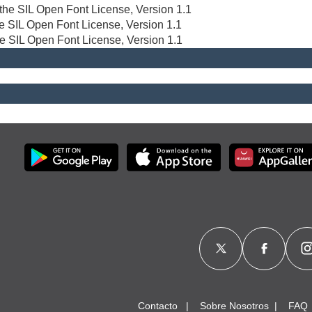
r the SIL Open Font License, Version 1.1
the SIL Open Font License, Version 1.1
he SIL Open Font License, Version 1.1
Contacto
Sobre Nosotros
FAQ