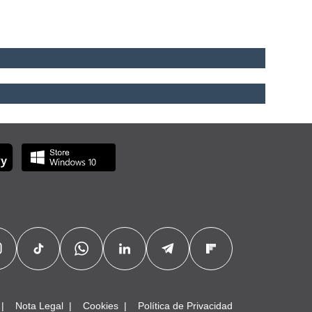
Nota Legal
Cookies
Política de Privacidad