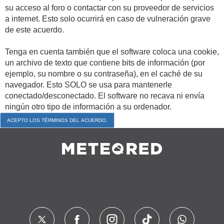
su acceso al foro o contactar con su proveedor de servicios
a internet. Esto solo ocurrirá en caso de vulneración grave
de este acuerdo.
Tenga en cuenta también que el software coloca una cookie,
un archivo de texto que contiene bits de información (por
ejemplo, su nombre o su contraseña), en el caché de su
navegador. Esto SOLO se usa para mantenerle
conectado/desconectado. El software no recava ni envía
ningún otro tipo de información a su ordenador.