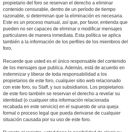
propietario del foro se reservan el derecho a eliminar
contenido censurable, dentro de un período de tiempo
razonable, si determinan que la eliminación es necesaria.
Este es un proceso manual, así que, por favor, entienda que
pueden no ser capaces de eliminar o modificar mensajes
particulares de manera inmediata. Esta política se aplica
también a la información de los perfiles de los miembros del
foro.
Recuerde que usted es el único responsable del contenido
de los mensajes que publica. Además, está de acuerdo en
indemnizar y liberar de toda responsabilidad a los
propietarios de este foro, cualquier sitio web relacionado
con este foro, su Staff, y sus subsidiarios. Los propietarios
de este foro también se reservan el derecho a revelar su
identidad (o cualquier otra información relacionada
recabada en este servicio) en el supuesto de una queja
formal o proceso legal que pueda derivarse de cualquier
situación causada por su uso de este foro.