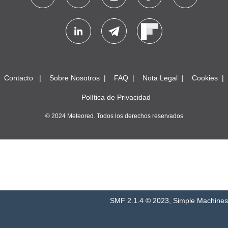
Contacto
Sobre Nosotros
FAQ
Nota Legal
Cookies
Política de Privacidad
© 2024 Meteored. Todos los derechos reservados
SMF 2.1.4 © 2023
,
Simple Machines