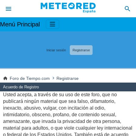
Menú Principal
Iniciar sesión
Registrarse
Foro de Tiempo.com
Registrarse
Acuerdo de Registro
Usted acepta, a través de su uso de este foro, que no
publicará ningún material que sea falso, difamatorio,
inexacto, abusivo, vulgar, con incitación al odio,
intimidatorio, obsceno, profano, de contenido sexual,
amenazante, que invada la privacidad de otra persona,
material para adultos, o que viole cualquier ley internacional
o federal de los Estados Unidos. También está de acuerdo