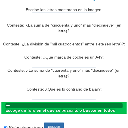
Escribe las letras mostradas en la imagen:
Conteste: ¿La suma de "cincuenta y uno" más "diecinueve" (en
letra)?:
Conteste: ¿La división de "mil cuatrocientos" entre siete (en letra)?:
Conteste: ¿Qué marca de coche es un A4?:
Conteste: ¿La suma de "cuarenta y uno" más "diecinueve" (en
letra)?:
Conteste: ¿Que es lo contrario de bajar?:
Escoge un foro en el que se buscará, o buscar en todos
Seleccionar todo