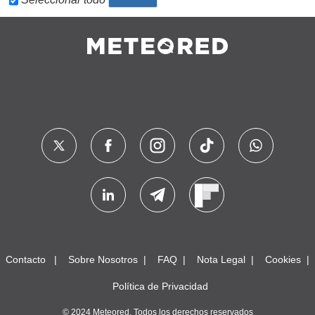
Contacto
Sobre Nosotros
FAQ
Nota Legal
Cookies
Política de Privacidad
© 2024 Meteored. Todos los derechos reservados