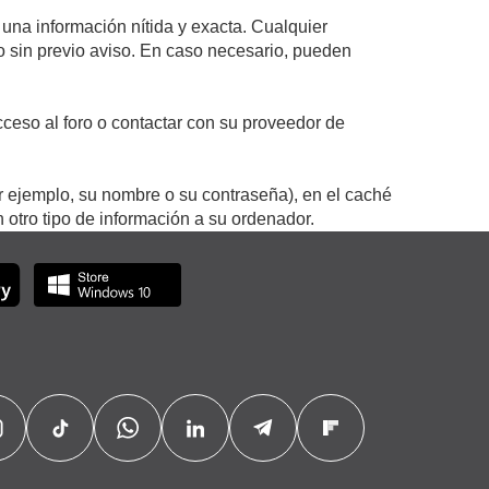
 una información nítida y exacta. Cualquier
 o sin previo aviso. En caso necesario, pueden
ceso al foro o contactar con su proveedor de
r ejemplo, su nombre o su contraseña), en el caché
otro tipo de información a su ordenador.