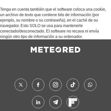
Tenga en cuenta también que el software coloca una cookie,
un archivo de texto que contiene bits de información (por
ejemplo, su nombre o su contraseña), en el caché de su
navegador. Esto SOLO se usa para mantenerle
conectado/desconectado. El software no recava ni envía
ningún otro tipo de información a su ordenador.