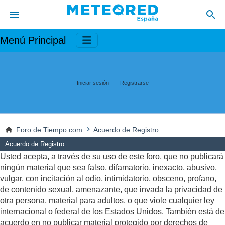
Menú Principal
Iniciar sesión
Registrarse
Foro de Tiempo.com
Acuerdo de Registro
Acuerdo de Registro
Usted acepta, a través de su uso de este foro, que no publicará
ningún material que sea falso, difamatorio, inexacto, abusivo,
vulgar, con incitación al odio, intimidatorio, obsceno, profano,
de contenido sexual, amenazante, que invada la privacidad de
otra persona, material para adultos, o que viole cualquier ley
internacional o federal de los Estados Unidos. También está de
acuerdo en no publicar material protegido por derechos de