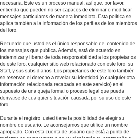
necesaria. Este es un proceso manual, así que, por favor,
entienda que pueden no ser capaces de eliminar o modificar
mensajes particulares de manera inmediata. Esta política se
aplica también a la información de los perfiles de los miembros
del foro.
Recuerde que usted es el único responsable del contenido de
los mensajes que publica. Además, está de acuerdo en
indemnizar y liberar de toda responsabilidad a los propietarios
de este foro, cualquier sitio web relacionado con este foro, su
Staff, y sus subsidiarios. Los propietarios de este foro también
se reservan el derecho a revelar su identidad (o cualquier otra
información relacionada recabada en este servicio) en el
supuesto de una queja formal o proceso legal que pueda
derivarse de cualquier situación causada por su uso de este
foro.
Durante el registro, usted tiene la posibilidad de elegir su
nombre de usuario. Le aconsejamos que utilice un nombre
apropiado. Con esta cuenta de usuario que está a punto de