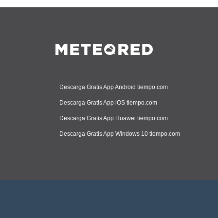
Descarga Gratis App Android tiempo.com
Descarga Gratis App iOS tiempo.com
Descarga Gratis App Huawei tiempo.com
Descarga Gratis App Windows 10 tiempo.com