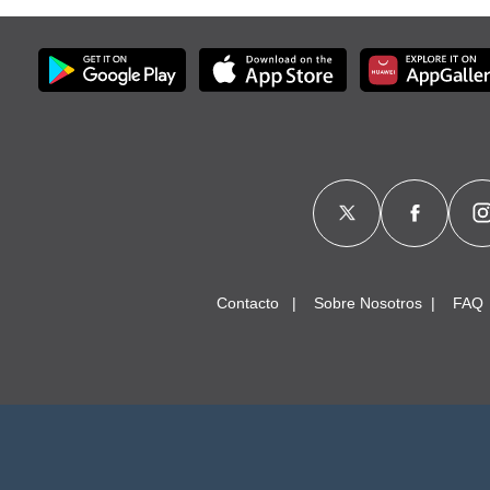
Contacto
Sobre Nosotros
FAQ