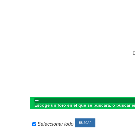
E
Escoge un foro en el que se buscará, o buscar e
Seleccionar todo