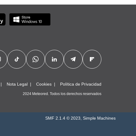
Nota Legal
Cookies
Política de Privacidad
2024 Meteored. Todos los derechos reservados
SMF 2.1.4 © 2023
,
Simple Machines