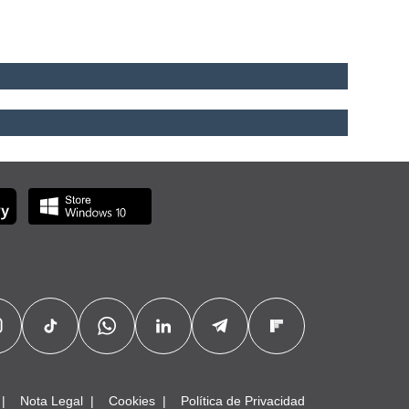
Nota Legal
Cookies
Política de Privacidad