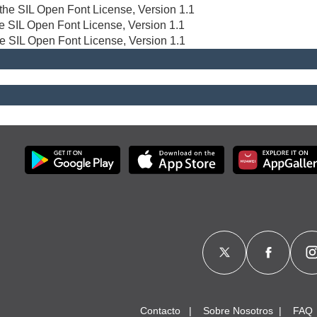
r the SIL Open Font License, Version 1.1
the SIL Open Font License, Version 1.1
he SIL Open Font License, Version 1.1
Contacto
Sobre Nosotros
FAQ