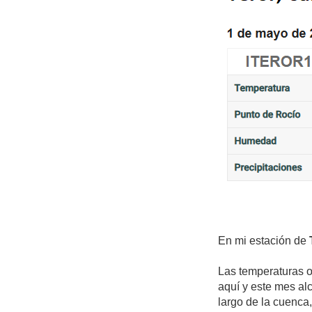
En mi estación de
Las temperaturas o
aquí y este mes al
largo de la cuenca