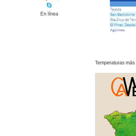
En línea
Temperaturas más