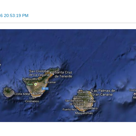
6 20:53:19 PM