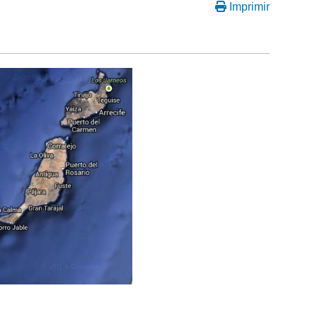
Imprimir