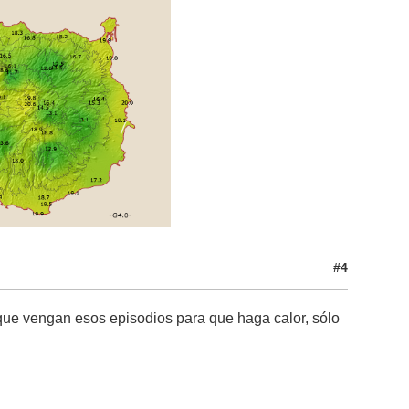
#4
que vengan esos episodios para que haga calor, sólo