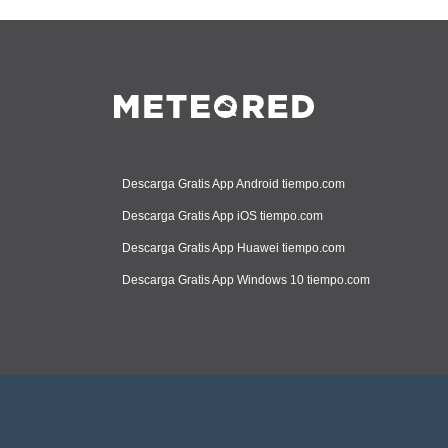
Descarga Gratis App Android tiempo.com
Descarga Gratis App iOS tiempo.com
Descarga Gratis App Huawei tiempo.com
Descarga Gratis App Windows 10 tiempo.com