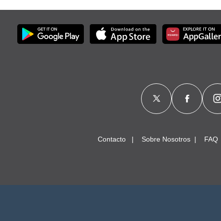
Contacto
Sobre Nosotros
FAQ