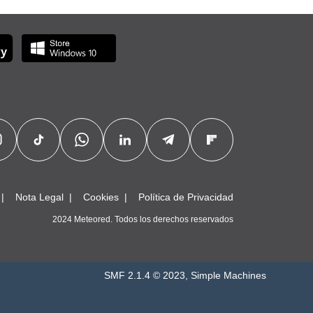
Nota Legal
Cookies
Política de Privacidad
2024 Meteored. Todos los derechos reservados
SMF 2.1.4 © 2023
,
Simple Machines