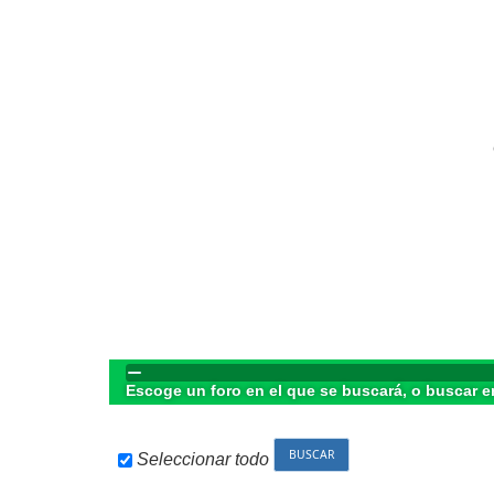
Escoge un foro en el que se buscará, o buscar e
Seleccionar todo