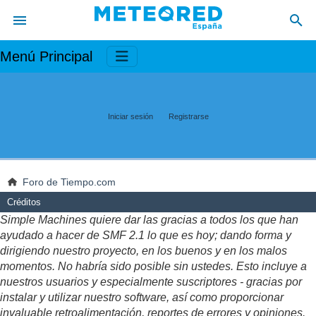
Menú Principal
Iniciar sesión
Registrarse
Foro de Tiempo.com
Créditos
Simple Machines quiere dar las gracias a todos los que han
ayudado a hacer de SMF 2.1 lo que es hoy; dando forma y
dirigiendo nuestro proyecto, en los buenos y en los malos
momentos. No habría sido posible sin ustedes. Esto incluye a
nuestros usuarios y especialmente suscriptores - gracias por
instalar y utilizar nuestro software, así como proporcionar
invaluable retroalimentación, reportes de errores y opiniones.