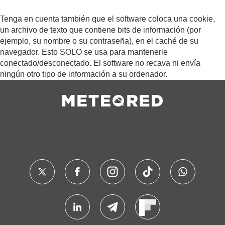
Tenga en cuenta también que el software coloca una cookie,
un archivo de texto que contiene bits de información (por
ejemplo, su nombre o su contraseña), en el caché de su
navegador. Esto SOLO se usa para mantenerle
conectado/desconectado. El software no recava ni envía
ningún otro tipo de información a su ordenador.