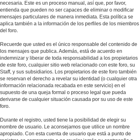
necesaria. Este es un proceso manual, así que, por favor,
entienda que pueden no ser capaces de eliminar o modificar
mensajes particulares de manera inmediata. Esta política se
aplica también a la información de los perfiles de los miembros
del foro.
Recuerde que usted es el único responsable del contenido de
los mensajes que publica. Además, está de acuerdo en
indemnizar y liberar de toda responsabilidad a los propietarios
de este foro, cualquier sitio web relacionado con este foro, su
Staff, y sus subsidiarios. Los propietarios de este foro también
se reservan el derecho a revelar su identidad (o cualquier otra
información relacionada recabada en este servicio) en el
supuesto de una queja formal o proceso legal que pueda
derivarse de cualquier situación causada por su uso de este
foro.
Durante el registro, usted tiene la posibilidad de elegir su
nombre de usuario. Le aconsejamos que utilice un nombre
apropiado. Con esta cuenta de usuario que está a punto de