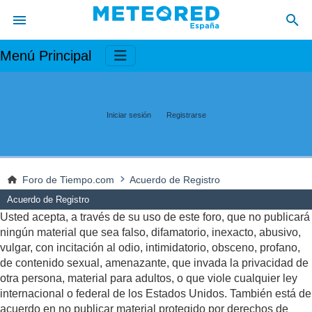
Menú Principal
Iniciar sesión
Registrarse
Foro de Tiempo.com
Acuerdo de Registro
Acuerdo de Registro
Usted acepta, a través de su uso de este foro, que no publicará
ningún material que sea falso, difamatorio, inexacto, abusivo,
vulgar, con incitación al odio, intimidatorio, obsceno, profano,
de contenido sexual, amenazante, que invada la privacidad de
otra persona, material para adultos, o que viole cualquier ley
internacional o federal de los Estados Unidos. También está de
acuerdo en no publicar material protegido por derechos de