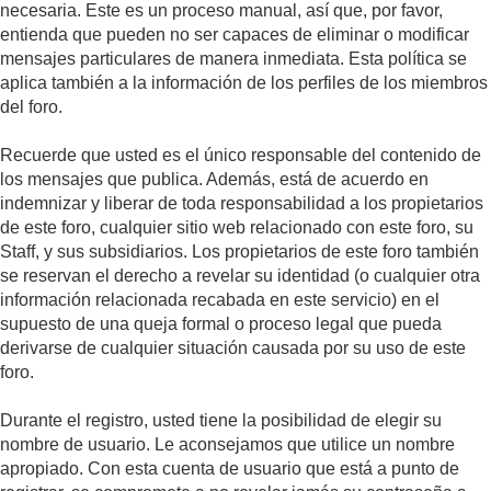
necesaria. Este es un proceso manual, así que, por favor,
entienda que pueden no ser capaces de eliminar o modificar
mensajes particulares de manera inmediata. Esta política se
aplica también a la información de los perfiles de los miembros
del foro.
Recuerde que usted es el único responsable del contenido de
los mensajes que publica. Además, está de acuerdo en
indemnizar y liberar de toda responsabilidad a los propietarios
de este foro, cualquier sitio web relacionado con este foro, su
Staff, y sus subsidiarios. Los propietarios de este foro también
se reservan el derecho a revelar su identidad (o cualquier otra
información relacionada recabada en este servicio) en el
supuesto de una queja formal o proceso legal que pueda
derivarse de cualquier situación causada por su uso de este
foro.
Durante el registro, usted tiene la posibilidad de elegir su
nombre de usuario. Le aconsejamos que utilice un nombre
apropiado. Con esta cuenta de usuario que está a punto de