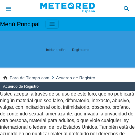
Menú Principal
Iniciar sesión
Registrarse
Foro de Tiempo.com
Acuerdo de Registro
Acuerdo de Registro
Usted acepta, a través de su uso de este foro, que no publicará
ningún material que sea falso, difamatorio, inexacto, abusivo,
vulgar, con incitación al odio, intimidatorio, obsceno, profano,
de contenido sexual, amenazante, que invada la privacidad de
otra persona, material para adultos, o que viole cualquier ley
internacional o federal de los Estados Unidos. También está de
acuerdo en no publicar material protegido por derechos de