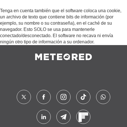
Tenga en cuenta también que el software coloca una cookie,
un archivo de texto que contiene bits de información (por
ejemplo, su nombre o su contraseña), en el caché de su
navegador. Esto SOLO se usa para mantenerle
conectado/desconectado. El software no recava ni envía
ningún otro tipo de información a su ordenador.