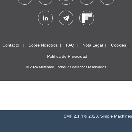
Contacto
Sobre Nosotros
FAQ
Nota Legal
Cookies
Política de Privacidad
© 2024 Meteored. Todos los derechos reservados
SMF 2.1.4 © 2023
,
Simple Machines