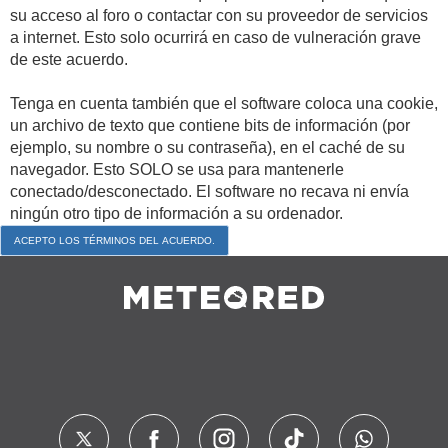
su acceso al foro o contactar con su proveedor de servicios
a internet. Esto solo ocurrirá en caso de vulneración grave
de este acuerdo.
Tenga en cuenta también que el software coloca una cookie,
un archivo de texto que contiene bits de información (por
ejemplo, su nombre o su contraseña), en el caché de su
navegador. Esto SOLO se usa para mantenerle
conectado/desconectado. El software no recava ni envía
ningún otro tipo de información a su ordenador.