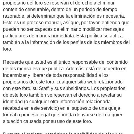
propietario del foro se reservan el derecho a eliminar
contenido censurable, dentro de un período de tiempo
razonable, si determinan que la eliminación es necesaria.
Este es un proceso manual, así que, por favor, entienda que
pueden no ser capaces de eliminar o modificar mensajes
particulares de manera inmediata. Esta política se aplica
también a la información de los perfiles de los miembros del
foro.
Recuerde que usted es el único responsable del contenido
de los mensajes que publica. Además, está de acuerdo en
indemnizar y liberar de toda responsabilidad a los
propietarios de este foro, cualquier sitio web relacionado
con este foro, su Staff, y sus subsidiarios. Los propietarios
de este foro también se reservan el derecho a revelar su
identidad (o cualquier otra información relacionada
recabada en este servicio) en el supuesto de una queja
formal o proceso legal que pueda derivarse de cualquier
situación causada por su uso de este foro.