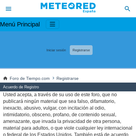
Menú Principal
Iniciar sesión
Registrarse
Foro de Tiempo.com
Registrarse
Acuerdo de Registro
Usted acepta, a través de su uso de este foro, que no
publicará ningún material que sea falso, difamatorio,
inexacto, abusivo, vulgar, con incitación al odio,
intimidatorio, obsceno, profano, de contenido sexual,
amenazante, que invada la privacidad de otra persona,
material para adultos, o que viole cualquier ley internacional
o federal de los Estados Unidos. También está de acuerdo