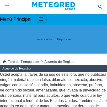
Menú Principal
Iniciar sesión
Registrarse
Foro de Tiempo.com
Acuerdo de Registro
Acuerdo de Registro
Usted acepta, a través de su uso de este foro, que no publicará
ningún material que sea falso, difamatorio, inexacto, abusivo,
vulgar, con incitación al odio, intimidatorio, obsceno, profano,
de contenido sexual, amenazante, que invada la privacidad de
otra persona, material para adultos, o que viole cualquier ley
internacional o federal de los Estados Unidos. También está de
acuerdo en no publicar material protegido por derechos de