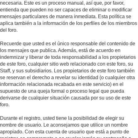
necesaria. Este es un proceso manual, así que, por favor,
entienda que pueden no ser capaces de eliminar o modificar
mensajes particulares de manera inmediata. Esta política se
aplica también a la información de los perfiles de los miembros
del foro.
Recuerde que usted es el único responsable del contenido de
los mensajes que publica. Además, está de acuerdo en
indemnizar y liberar de toda responsabilidad a los propietarios
de este foro, cualquier sitio web relacionado con este foro, su
Staff, y sus subsidiarios. Los propietarios de este foro también
se reservan el derecho a revelar su identidad (o cualquier otra
información relacionada recabada en este servicio) en el
supuesto de una queja formal o proceso legal que pueda
derivarse de cualquier situación causada por su uso de este
foro.
Durante el registro, usted tiene la posibilidad de elegir su
nombre de usuario. Le aconsejamos que utilice un nombre
apropiado. Con esta cuenta de usuario que está a punto de