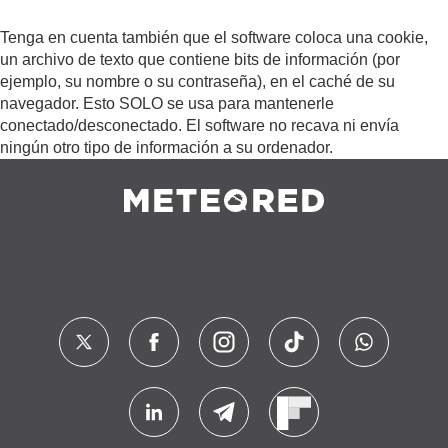
Tenga en cuenta también que el software coloca una cookie,
un archivo de texto que contiene bits de información (por
ejemplo, su nombre o su contraseña), en el caché de su
navegador. Esto SOLO se usa para mantenerle
conectado/desconectado. El software no recava ni envía
ningún otro tipo de información a su ordenador.