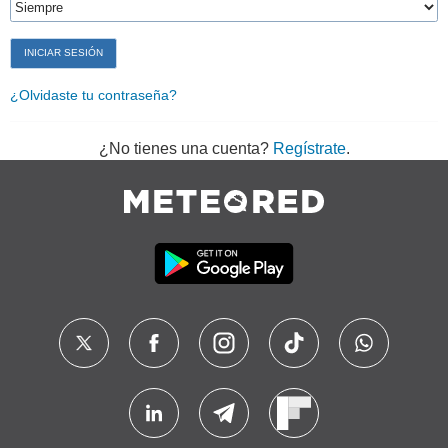
¿Olvidaste tu contraseña?
¿No tienes una cuenta?
Regístrate
.