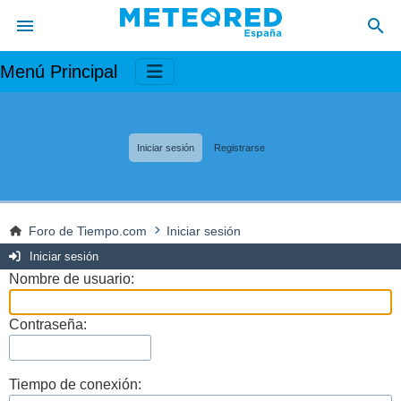
Menú Principal
Iniciar sesión
Registrarse
Foro de Tiempo.com
Iniciar sesión
Iniciar sesión
Nombre de usuario:
Contraseña:
Tiempo de conexión: