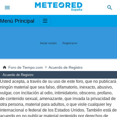
Menú Principal
Iniciar sesión
Registrarse
Foro de Tiempo.com
Acuerdo de Registro
Acuerdo de Registro
Usted acepta, a través de su uso de este foro, que no publicará
ningún material que sea falso, difamatorio, inexacto, abusivo,
vulgar, con incitación al odio, intimidatorio, obsceno, profano,
de contenido sexual, amenazante, que invada la privacidad de
otra persona, material para adultos, o que viole cualquier ley
internacional o federal de los Estados Unidos. También está de
acuerdo en no publicar material protegido por derechos de