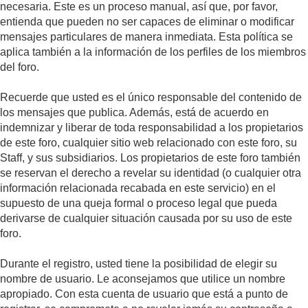
necesaria. Este es un proceso manual, así que, por favor,
entienda que pueden no ser capaces de eliminar o modificar
mensajes particulares de manera inmediata. Esta política se
aplica también a la información de los perfiles de los miembros
del foro.
Recuerde que usted es el único responsable del contenido de
los mensajes que publica. Además, está de acuerdo en
indemnizar y liberar de toda responsabilidad a los propietarios
de este foro, cualquier sitio web relacionado con este foro, su
Staff, y sus subsidiarios. Los propietarios de este foro también
se reservan el derecho a revelar su identidad (o cualquier otra
información relacionada recabada en este servicio) en el
supuesto de una queja formal o proceso legal que pueda
derivarse de cualquier situación causada por su uso de este
foro.
Durante el registro, usted tiene la posibilidad de elegir su
nombre de usuario. Le aconsejamos que utilice un nombre
apropiado. Con esta cuenta de usuario que está a punto de