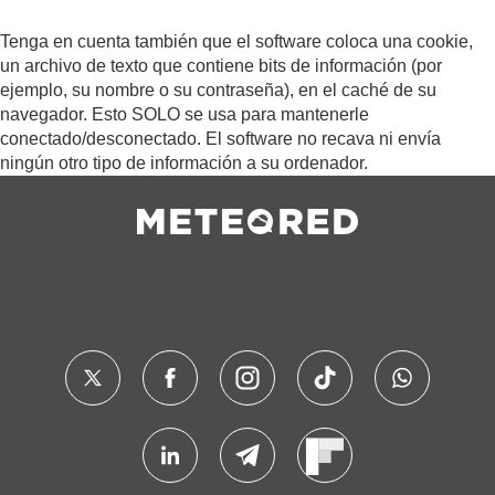
Tenga en cuenta también que el software coloca una cookie,
un archivo de texto que contiene bits de información (por
ejemplo, su nombre o su contraseña), en el caché de su
navegador. Esto SOLO se usa para mantenerle
conectado/desconectado. El software no recava ni envía
ningún otro tipo de información a su ordenador.