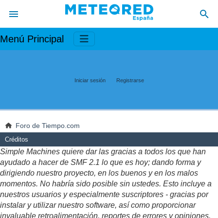
Menú Principal
Iniciar sesión
Registrarse
Foro de Tiempo.com
Créditos
Simple Machines quiere dar las gracias a todos los que han
ayudado a hacer de SMF 2.1 lo que es hoy; dando forma y
dirigiendo nuestro proyecto, en los buenos y en los malos
momentos. No habría sido posible sin ustedes. Esto incluye a
nuestros usuarios y especialmente suscriptores - gracias por
instalar y utilizar nuestro software, así como proporcionar
invaluable retroalimentación, reportes de errores y opiniones.