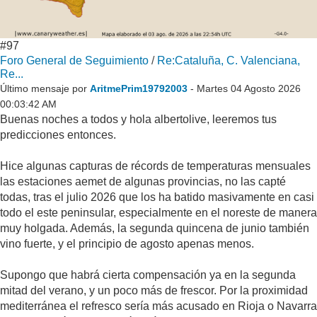
#97
Foro General de Seguimiento
/
Re:Cataluña, C. Valenciana,
Re...
Último mensaje por
AritmePrim19792003
- Martes 04 Agosto 2026
00:03:42 AM
Buenas noches a todos y hola albertolive, leeremos tus
predicciones entonces.
Hice algunas capturas de récords de temperaturas mensuales
las estaciones aemet de algunas provincias, no las capté
todas, tras el julio 2026 que los ha batido masivamente en casi
todo el este peninsular, especialmente en el noreste de manera
muy holgada. Además, la segunda quincena de junio también
vino fuerte, y el principio de agosto apenas menos.
Supongo que habrá cierta compensación ya en la segunda
mitad del verano, y un poco más de frescor. Por la proximidad
mediterránea el refresco sería más acusado en Rioja o Navarra