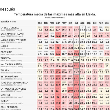
después