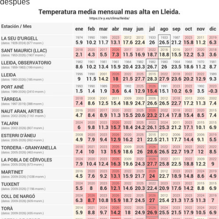
después