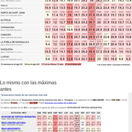
Lo mismo con las máximas
antes