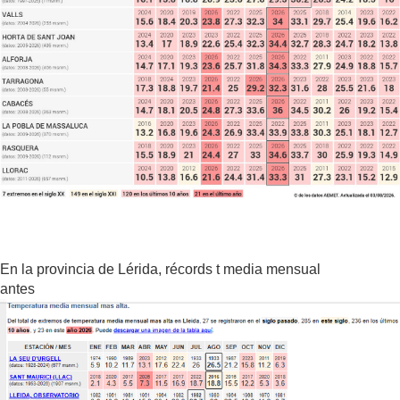
En la provincia de Lérida, récords t media mensual
antes