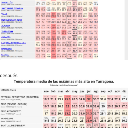
después