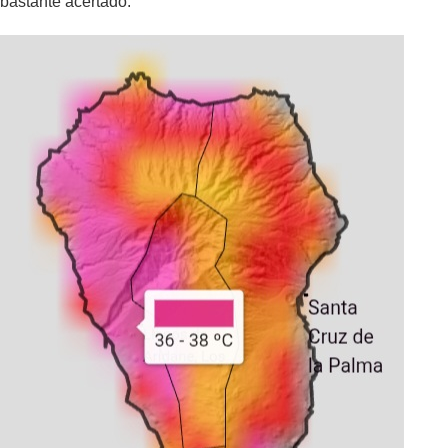
bastante acertado.