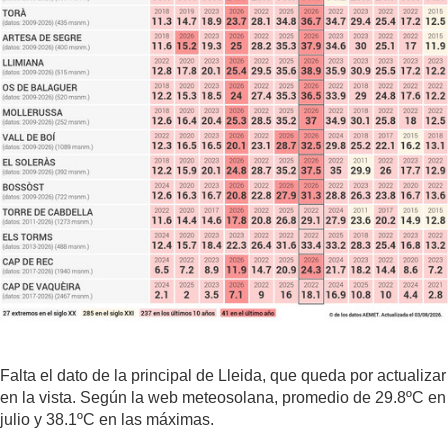
Falta el dato de la principal de Lleida, que queda por actualizar
en la vista. Según la web meteosolana, promedio de 29.8ºC en
julio y 38.1ºC en las máximas.