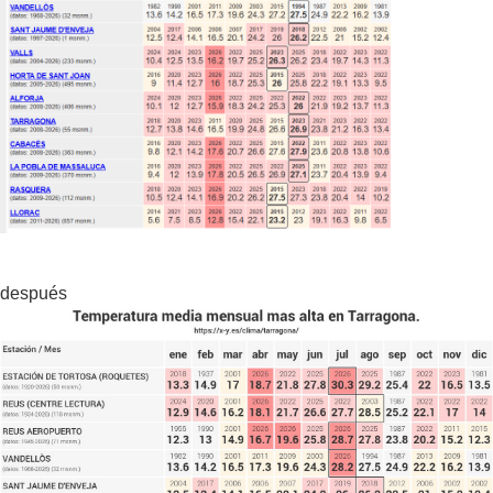
después