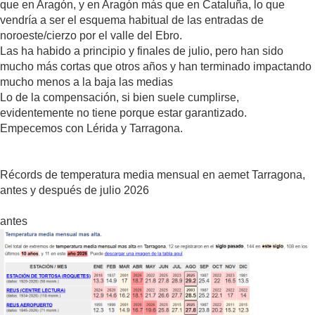
que en Aragón, y en Aragón más que en Cataluña, lo que
vendría a ser el esquema habitual de las entradas de
noroeste/cierzo por el valle del Ebro.
Las ha habido a principio y finales de julio, pero han sido
mucho más cortas que otros años y han terminado impactando
mucho menos a la baja las medias
Lo de la compensación, si bien suele cumplirse,
evidentemente no tiene porque estar garantizado.
Empecemos con Lérida y Tarragona.
Récords de temperatura media mensual en aemet Tarragona,
antes y después de julio 2026
antes