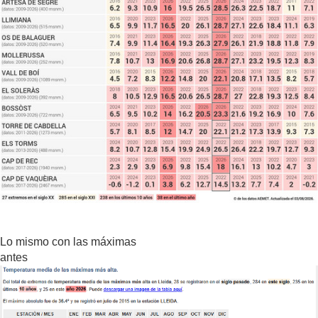
Lo mismo con las máximas
antes