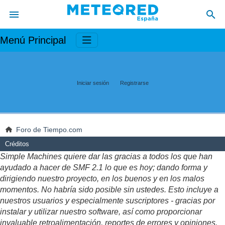
Menú Principal
Iniciar sesión
Registrarse
Foro de Tiempo.com
Créditos
Simple Machines quiere dar las gracias a todos los que han
ayudado a hacer de SMF 2.1 lo que es hoy; dando forma y
dirigiendo nuestro proyecto, en los buenos y en los malos
momentos. No habría sido posible sin ustedes. Esto incluye a
nuestros usuarios y especialmente suscriptores - gracias por
instalar y utilizar nuestro software, así como proporcionar
invaluable retroalimentación, reportes de errores y opiniones.